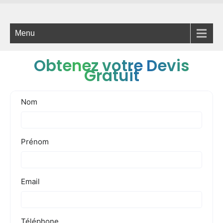
Menu
Obtenez votre Devis
Gratuit