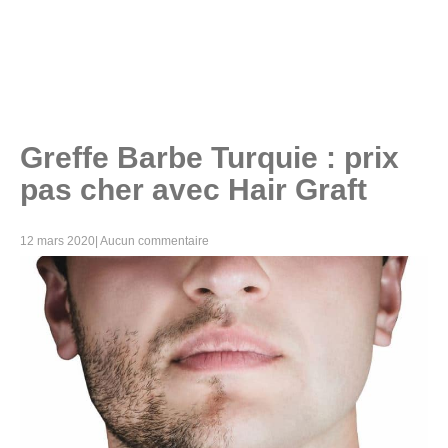
Greffe Barbe Turquie : prix
pas cher avec Hair Graft
12 mars 2020
|
Aucun commentaire