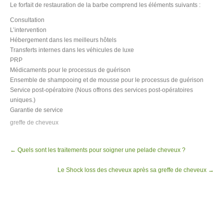
Le forfait de restauration de la barbe comprend les éléments suivants :
Consultation
L’intervention
Hébergement dans les meilleurs hôtels
Transferts internes dans les véhicules de luxe
PRP
Médicaments pour le processus de guérison
Ensemble de shampooing et de mousse pour le processus de guérison
Service post-opératoire (Nous offrons des services post-opératoires
uniques.)
Garantie de service
greffe de cheveux
Post
←
Quels sont les traitements pour soigner une pelade cheveux ?
navigation
Le Shock loss des cheveux après sa greffe de cheveux
→