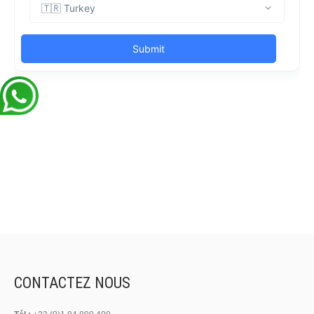
CONTACTEZ NOUS