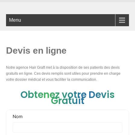
Menu
Devis en ligne
Notre agence Hair Graft met à la disposition de ses patients des devis
gratuits en ligne. Ces devis remplis sont utiles pour prendre en charge
votre dossier médical et vous faciliter la communication.
Obtenez votre Devis
Gratuit