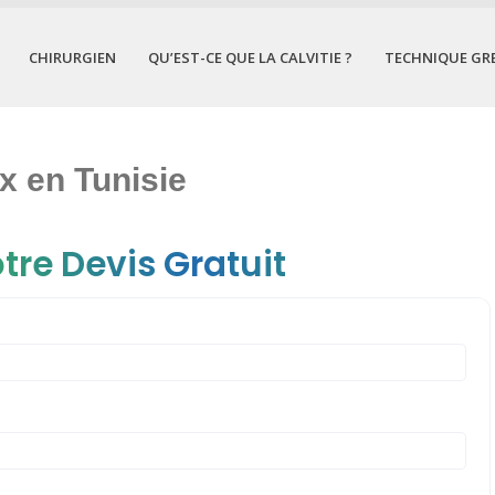
CHIRURGIEN
QU’EST-CE QUE LA CALVITIE ?
TECHNIQUE GR
x en Tunisie
tre Devis Gratuit