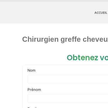
ACCUEIL
Chirurgien greffe cheveu
Obtenez vo