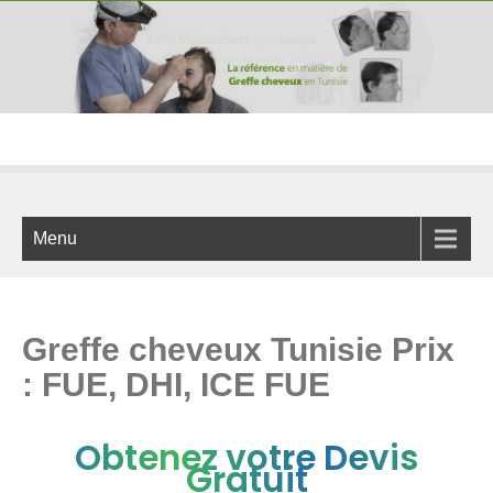
Menu
Greffe cheveux Tunisie Prix
: FUE, DHI, ICE FUE
Obtenez votre Devis
Gratuit