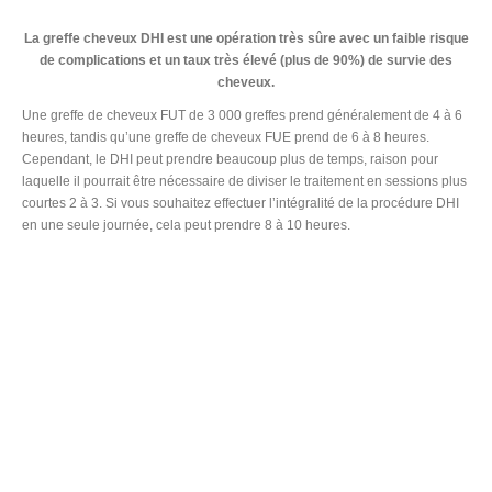
La greffe cheveux DHI est une opération très sûre avec un faible risque
de complications et un taux très élevé (plus de 90%) de survie des
cheveux.
Une greffe de cheveux FUT de 3 000 greffes prend généralement de 4 à 6
heures, tandis qu’une greffe de cheveux FUE prend de 6 à 8 heures.
Cependant, le DHI peut prendre beaucoup plus de temps, raison pour
laquelle il pourrait être nécessaire de diviser le traitement en sessions plus
courtes 2 à 3. Si vous souhaitez effectuer l’intégralité de la procédure DHI
en une seule journée, cela peut prendre 8 à 10 heures.