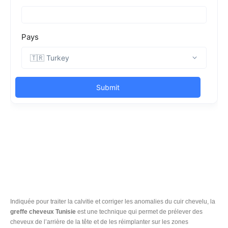
Indiquée pour traiter la calvitie et corriger les anomalies du cuir chevelu, la
greffe cheveux Tunisie
est une technique qui permet de prélever des
cheveux de l’arrière de la tête et de les réimplanter sur les zones