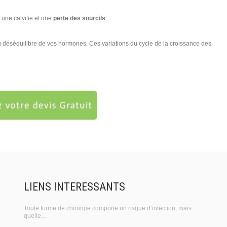
.
 une calvitie et une
perte des sourcils
.
déséquilibre de vos hormones. Ces variations du cycle de la croissance des
LIENS INTERESSANTS
Toute forme de chirurgie comporte un risque d’infection, mais
quelle…