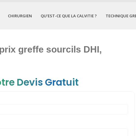
CHIRURGIEN
QU’EST-CE QUE LA CALVITIE ?
TECHNIQUE GR
prix greffe sourcils DHI,
tre Devis Gratuit