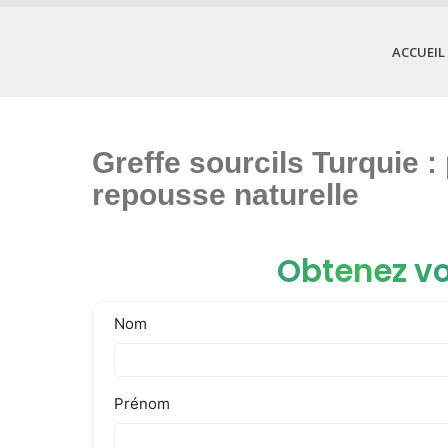
ACCUEIL
Greffe sourcils Turquie : 
repousse naturelle
Obtenez vo