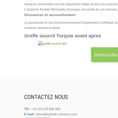
Alopécie universelle est une disparition totale de tous les sourcils
L’alopécie frontale fibrosante provoque une perte du cuir chevelu,
Grossesse et accouchement
La grossesse et l’accouchement peuvent également contribuer au 
cheveux causent la perte.
Greffe sourcil Turquie avant apres
CONTACTEZ NOUS
Tél :
+33 (0)1 84 800 400
E-mail :
devis@calvitie-cheveux.com