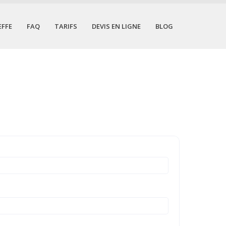
EFFE
FAQ
TARIFS
DEVIS EN LIGNE
BLOG