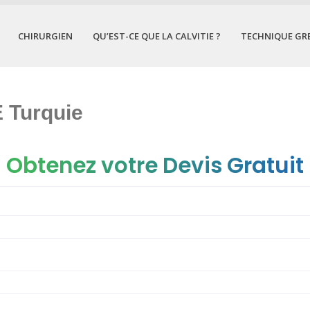
CHIRURGIEN
QU’EST-CE QUE LA CALVITIE ?
TECHNIQUE GR
 Turquie
Obtenez votre Devis Gratuit