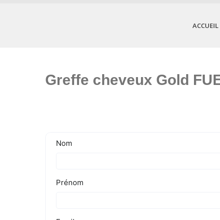
ACCUEIL
Greffe cheveux Gold FUE