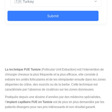
La technique FUE Tunisie
(Follicular Unit Extraction) est l’intervention de
chirurgie cheveux la plus fréquente et la plus efficace, elle consiste à
extraire les unités folliculaires et de les réimplanter ensuite dans les zones
dégarnies du crâne, des sourcils ou de la barbe. Cette technique est
caractérisée par l’absence de cicatrices sur les zones donneuses.
Pratiquée depuis une dizaine d’années par des médecins spécialistes,
l’
implant capillaire FUE en Tunisie
est de plus en plus demandée par les
patients étrangers pour ses prix intéressants et son résultat garanti.