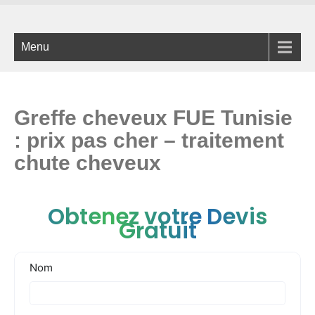
Menu
Greffe cheveux FUE Tunisie
: prix pas cher – traitement
chute cheveux
Obtenez votre Devis
Gratuit