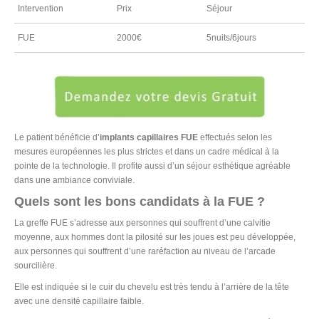
Intervention
Prix
Séjour
FUE
2000€
5nuits/6jours
Le patient bénéficie d’
implants capillaires FUE
effectués selon les
mesures européennes les plus strictes et dans un cadre médical à la
pointe de la technologie. Il profite aussi d’un séjour esthétique agréable
dans une ambiance conviviale.
Quels sont les bons candidats à la FUE ?
La greffe FUE s’adresse aux personnes qui souffrent d’une calvitie
moyenne, aux hommes dont la pilosité sur les joues est peu développée,
aux personnes qui souffrent d’une raréfaction au niveau de l’arcade
sourcilière.
Elle est indiquée si le cuir du chevelu est très tendu à l’arrière de la tête
avec une densité capillaire faible.