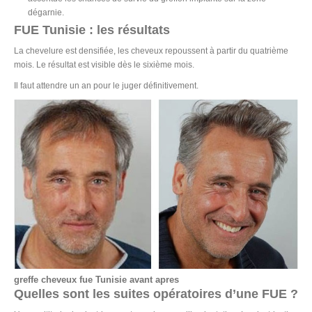
dégarnie.
FUE Tunisie : les résultats
La chevelure est densifiée, les cheveux repoussent à partir du quatrième
mois. Le résultat est visible dès le sixième mois.
Il faut attendre un an pour le juger définitivement.
greffe cheveux fue Tunisie avant apres
Quelles sont les suites opératoires d’une FUE ?