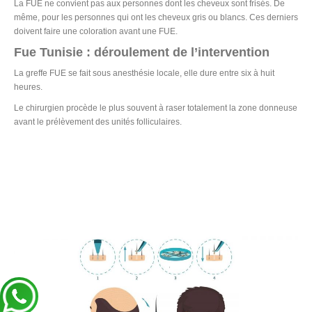
La FUE ne convient pas aux personnes dont les cheveux sont frisés. De
même, pour les personnes qui ont les cheveux gris ou blancs. Ces derniers
doivent faire une coloration avant une FUE.
Fue Tunisie : déroulement de l’intervention
La greffe FUE se fait sous anesthésie locale, elle dure entre six à huit
heures.
Le chirurgien procède le plus souvent à raser totalement la zone donneuse
avant le prélèvement des unités folliculaires.