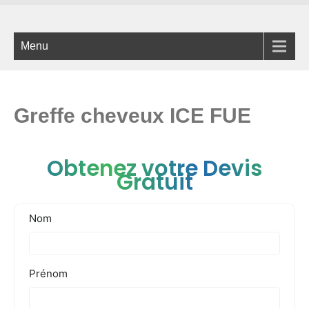
Menu
Greffe cheveux ICE FUE
Obtenez votre Devis
Gratuit