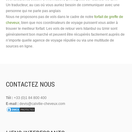
Un traducteur, au cas où vous auriez besoin de communiquer avec une
personne qui ne parle pas anglais
Nous ne proposons pas de vols dans le cadre de notre
forfait de greffe de
cheveux
, bien que nos coordinateurs de voyage puissent vous aider à
trouver le meilleur forfait. Les vols de retour vers Istanbul ou Izmir sont
généralement bon marché et peuvent être récupérés facilement auprès de
n’importe quelle agence de voyage réputée ou via une multitude de
sources en ligne.
CONTACTEZ NOUS
Tél :
+33 (0)1 84 800 400
E-mail :
devis@calvitie-cheveux.com