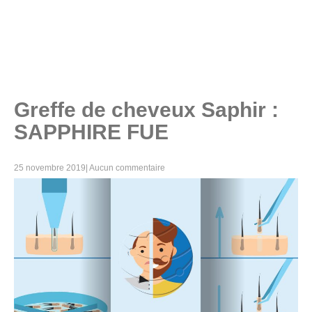
Greffe de cheveux Saphir :
SAPPHIRE FUE
25 novembre 2019
|
Aucun commentaire