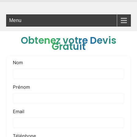
Menu
Obtenez votre Devis
Gratuit