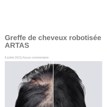
Greffe de cheveux robotisée
ARTAS
8 juillet 2021
|
Aucun commentaire