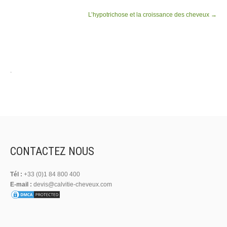
L’hypotrichose et la croissance des cheveux
→
.
CONTACTEZ NOUS
Tél :
+33 (0)1 84 800 400
E-mail :
devis@calvitie-cheveux.com