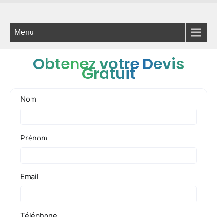
Menu
Obtenez votre Devis
Gratuit