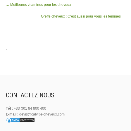
Post
←
Meilleures vitamines pour les cheveux
navigation
Greffe cheveux : C’est aussi pour vous les femmes
→
.
CONTACTEZ NOUS
Tél :
+33 (0)1 84 800 400
E-mail :
devis@calvitie-cheveux.com