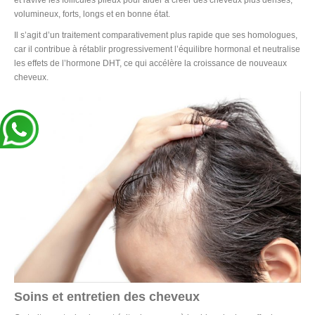
volumineux, forts, longs et en bonne état.
Il s’agit d’un traitement comparativement plus rapide que ses homologues,
car il contribue à rétablir progressivement l’équilibre hormonal et neutralise
les effets de l’hormone DHT, ce qui accélère la croissance de nouveaux
cheveux.
Soins et entretien des cheveux