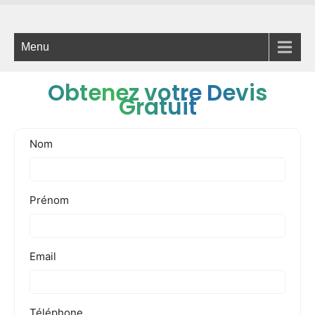
Menu
Obtenez votre Devis
Gratuit