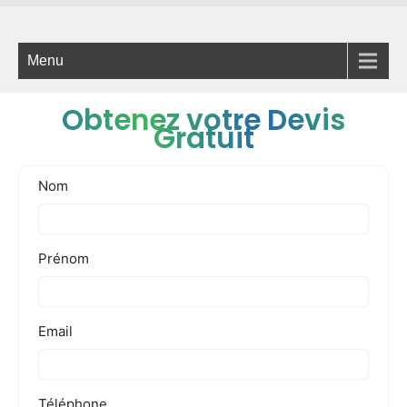
Menu
Obtenez votre Devis
Gratuit