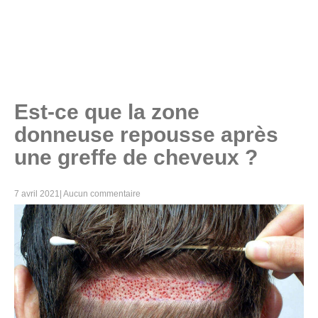
Est-ce que la zone
donneuse repousse après
une greffe de cheveux ?
7 avril 2021
|
Aucun commentaire