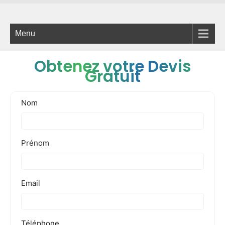
Menu
Obtenez votre Devis
Gratuit