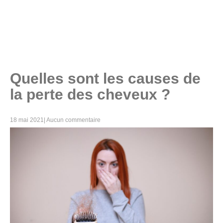
Quelles sont les causes de
la perte des cheveux ?
18 mai 2021
|
Aucun commentaire