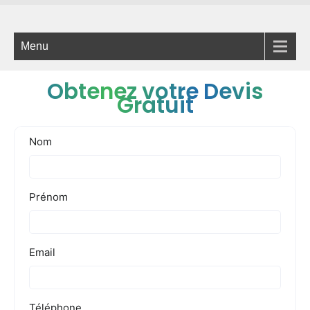
Menu
Obtenez votre Devis
Gratuit