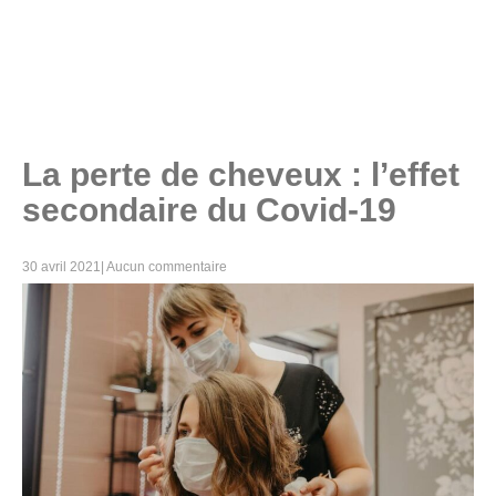
La perte de cheveux : l’effet
secondaire du Covid-19
30 avril 2021
|
Aucun commentaire