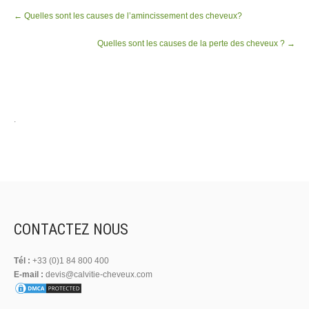
Post
←
Quelles sont les causes de l’amincissement des cheveux?
navigation
Quelles sont les causes de la perte des cheveux ?
→
.
CONTACTEZ NOUS
Tél :
+33 (0)1 84 800 400
E-mail :
devis@calvitie-cheveux.com