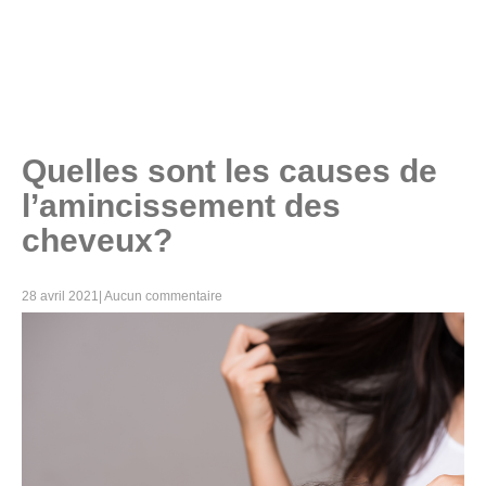
Quelles sont les causes de
l’amincissement des
cheveux?
28 avril 2021
|
Aucun commentaire