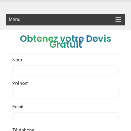
Menu
Obtenez votre Devis
Gratuit