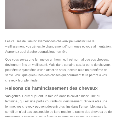
Les causes de l’amincissement des cheveux peuvent inclure le
vieillissement, vos gènes, le changement d’hormones et votre alimentation.
Apprenez quoi d’autre pourrait jouer un rôle.
Que vous soyez une femme ou un homme, il est normal que vos cheveux
deviennent fins en vieillissant. Mais dans certains cas, la perte de cheveux
peut être le symptôme d’une affection sous-jacente ou d’un problème de
santé. Voici quelques-unes des choses qui pourraient faire perdre à vos
cheveux leur plénitude.
Raisons de l’amincissement des cheveux
Vos gènes.
Ceux-ci jouent un rôle clé dans la calvitie masculine ou
féminine , qui est une partie courante du vieillissement. Si vous êtes une
femme, vos cheveux peuvent devenir plus fins dans l’ensemble, mais la
condition n’est pas susceptible de faire reculer la racine des cheveux ou de