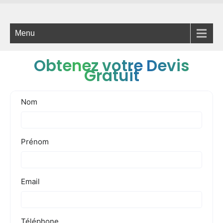
Menu
Obtenez votre Devis
Gratuit