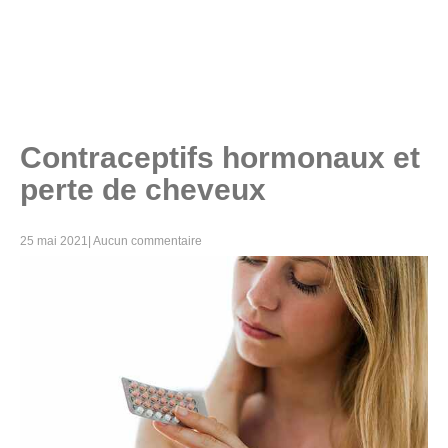
Contraceptifs hormonaux et
perte de cheveux
25 mai 2021
|
Aucun commentaire