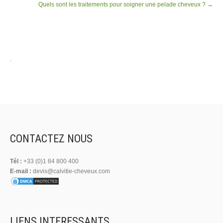
Quels sont les traitements pour soigner une pelade cheveux ?
→
.
CONTACTEZ NOUS
Tél :
+33 (0)1 84 800 400
E-mail :
devis@calvitie-cheveux.com
LIENS INTERESSANTS