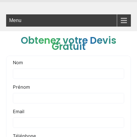
Menu
Obtenez votre Devis
Gratuit