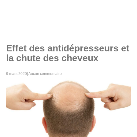
Effet des antidépresseurs et
la chute des cheveux
9 mars 2020
|
Aucun commentaire